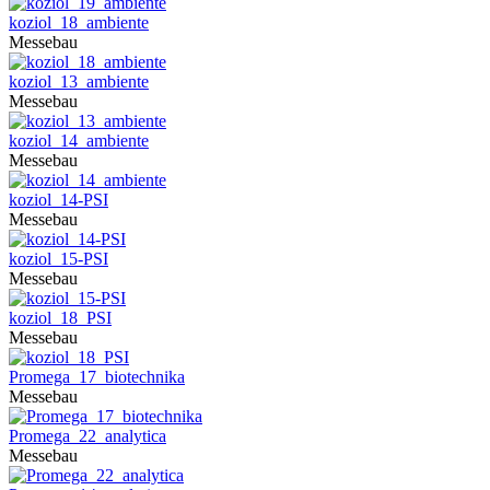
koziol_18_ambiente
Messebau
koziol_13_ambiente
Messebau
koziol_14_ambiente
Messebau
koziol_14-PSI
Messebau
koziol_15-PSI
Messebau
koziol_18_PSI
Messebau
Promega_17_biotechnika
Messebau
Promega_22_analytica
Messebau