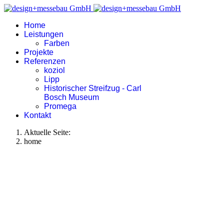
Home
Leistungen
Farben
Projekte
Referenzen
koziol
Lipp
Historischer Streifzug - Carl
Bosch Museum
Promega
Kontakt
Aktuelle Seite:
home